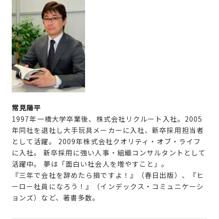
常見陽平
1997年一橋大学卒業後、株式会社リクルート入社。2005
年同社を退社し大手玩具メーカーに入社、新卒採用担当者
として活躍。 2009年株式会社クオリティ・オブ・ライフ
に入社。 新卒採用に強い人事・組織コンサルタントとして
活躍中。 夢は「面白い社会人を増やすこと」。
『三年で会社を辞めたら損ですよ！』（春日出版）、『ヒ
ーロー社員になろう！』（インデックス・コミュニケーシ
ョンズ）など、著書多数。