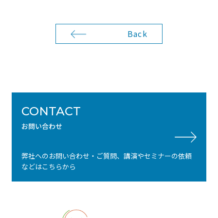
Back
CONTACT
お問い合わせ
弊社へのお問い合わせ・ご質問、講演やセミナーの依頼
などはこちらから