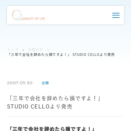
トップ
お知らせ
「三年で会社を辞めたら損ですよ！」 STUDIO CELLOより発売
2007.09.30
出版
「三年で会社を辞めたら損ですよ！」
STUDIO CELLOより発売
「三年で会社を辞めたら損ですよ！」